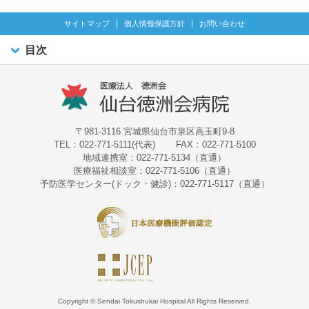
サイトマップ
個人情報保護方針
お問い合わせ
目次
〒981-3116 宮城県仙台市泉区高玉町9-8
TEL：022-771-5111(代表)
FAX：022-771-5100
地域連携室：022-771-5134（直通）
医療福祉相談室：022-771-5106（直通）
予防医学センター(ドック・健診)：022-771-5117（直通）
Copyright © Sendai Tokushukai Hospital All Rights Reserved.