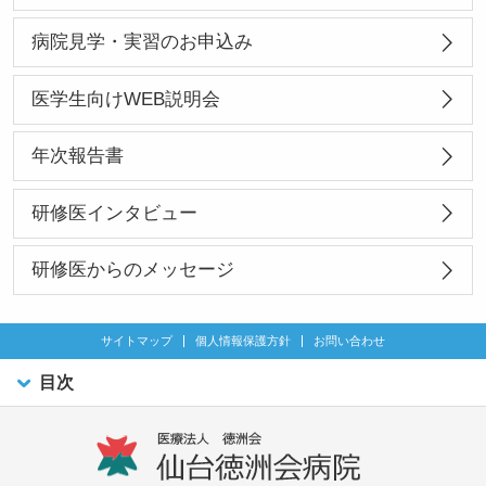
病院見学・実習のお申込み
医学生向けWEB説明会
年次報告書
研修医インタビュー
研修医からのメッセージ
サイトマップ
個人情報保護方針
お問い合わせ
目次