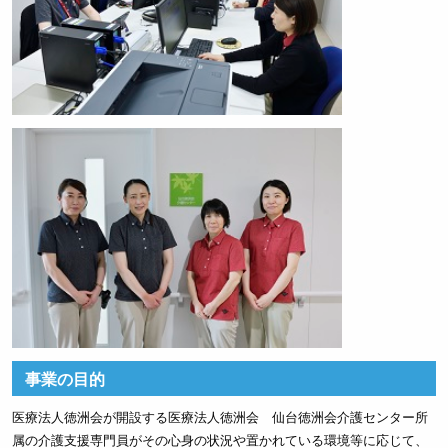
事業の目的
医療法人徳洲会が開設する医療法人徳洲会 仙台徳洲会介護センター所
属の介護支援専門員がその心身の状況や置かれている環境等に応じて、