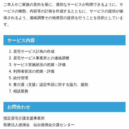
ご本人やご家族の意向を基に、適切なサービスが利用できるように、サ
ービスの種類、内容等の計画を作成するとともに、サービスの提供が確
保されるよう、連絡調整その他便宜の提供を行うことを目的としていま
す。
サービス内容
居宅サービス計画の作成
居宅サービス事業所との連絡調整
サービス実施状況の把握・評価
利用者状況の把握・評価
給付管理
要介護（支援）認定申請に対する協力、援助
相談業務
お問合わせ
指定居宅介護支援事業所
医療法人徳洲会 仙台徳洲会介護センター