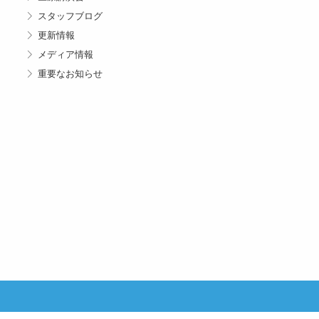
スタッフブログ
更新情報
メディア情報
重要なお知らせ