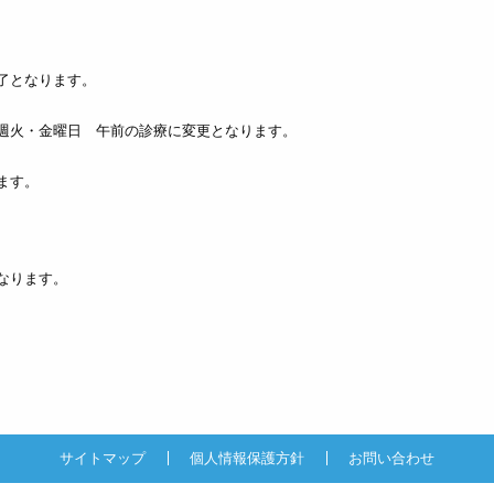
了となります。
火・金曜日 午前の診療に変更となります。
ます。
なります。
サイトマップ
個人情報保護方針
お問い合わせ