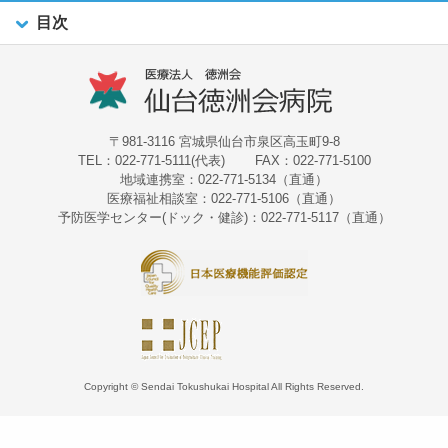
目次
〒981-3116 宮城県仙台市泉区高玉町9-8
TEL：022-771-5111(代表)
FAX：022-771-5100
地域連携室：022-771-5134（直通）
医療福祉相談室：022-771-5106（直通）
予防医学センター(ドック・健診)：022-771-5117（直通）
Copyright © Sendai Tokushukai Hospital All Rights Reserved.