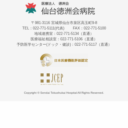
〒981-3116 宮城県仙台市泉区高玉町9-8
TEL：022-771-5111(代表)
FAX：022-771-5100
地域連携室：022-771-5134（直通）
医療福祉相談室：022-771-5106（直通）
予防医学センター(ドック・健診)：022-771-5117（直通）
Copyright © Sendai Tokushukai Hospital All Rights Reserved.