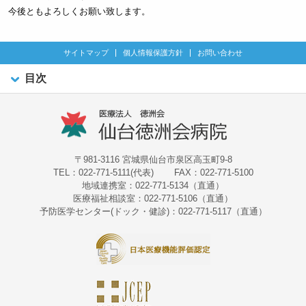
今後ともよろしくお願い致します。
サイトマップ
個人情報保護方針
お問い合わせ
目次
〒981-3116 宮城県仙台市泉区高玉町9-8
TEL：022-771-5111(代表)
FAX：022-771-5100
地域連携室：022-771-5134（直通）
医療福祉相談室：022-771-5106（直通）
予防医学センター(ドック・健診)：022-771-5117（直通）