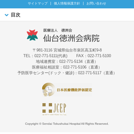
サイトマップ
個人情報保護方針
お問い合わせ
目次
〒981-3116 宮城県仙台市泉区高玉町9-8
TEL：022-771-5111(代表)
FAX：022-771-5100
地域連携室：022-771-5134（直通）
医療福祉相談室：022-771-5106（直通）
予防医学センター(ドック・健診)：022-771-5117（直通）
Copyright © Sendai Tokushukai Hospital All Rights Reserved.