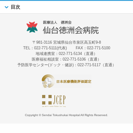
目次
〒981-3116 宮城県仙台市泉区高玉町9-8
TEL：022-771-5111(代表)
FAX：022-771-5100
地域連携室：022-771-5134（直通）
医療福祉相談室：022-771-5106（直通）
予防医学センター(ドック・健診)：022-771-5117（直通）
Copyright © Sendai Tokushukai Hospital All Rights Reserved.