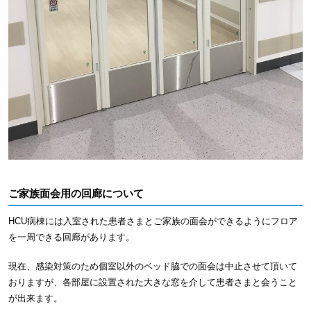
ご家族面会用の回廊について
HCU病棟には入室された患者さまとご家族の面会ができるようにフロア
を一周できる回廊があります。
現在、感染対策のため個室以外のベッド脇での面会は中止させて頂いて
おりますが、各部屋に設置された大きな窓を介して患者さまと会うこと
が出来ます。