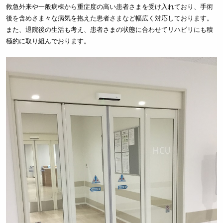
救急外来や一般病棟から重症度の高い患者さまを受け入れており、手術
後を含めさま々な病気を抱えた患者さまなど幅広く対応しております。
また、退院後の生活も考え、患者さまの状態に合わせてリハビリにも積
極的に取り組んでおります。