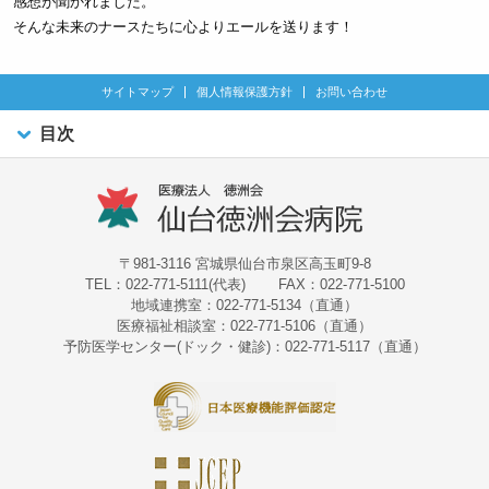
感想が聞かれました。
そんな未来のナースたちに心よりエールを送ります！
サイトマップ
個人情報保護方針
お問い合わせ
目次
〒981-3116 宮城県仙台市泉区高玉町9-8
TEL：022-771-5111(代表)
FAX：022-771-5100
地域連携室：022-771-5134（直通）
医療福祉相談室：022-771-5106（直通）
予防医学センター(ドック・健診)：022-771-5117（直通）