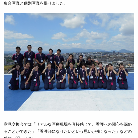
集合写真と個別写真を撮りました。
意見交換会では「リアルな医療現場を直接感じて、看護への関心を深め
ることができた」「看護師になりたいという思いが強くなった」などの