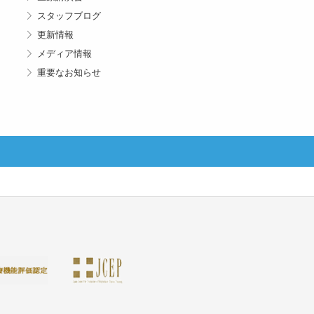
スタッフブログ
更新情報
メディア情報
重要なお知らせ