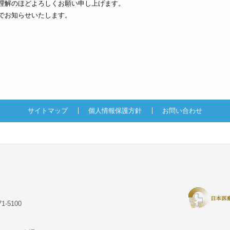
理解のほどよろしくお願い申し上げます。
でお知らせいたします。
サイトマップ
個人情報保護方針
お問い合わせ
1-5100