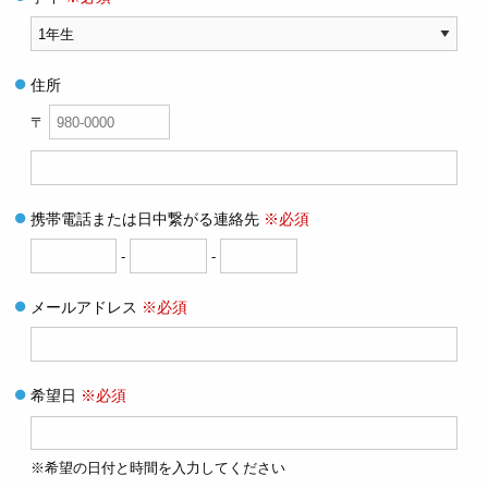
住所
〒
携帯電話または日中繋がる連絡先
※必須
-
-
メールアドレス
※必須
希望日
※必須
※希望の日付と時間を入力してください