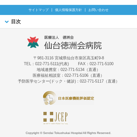
サイトマップ
個人情報保護方針
お問い合わせ
目次
〒981-3116 宮城県仙台市泉区高玉町9-8
TEL：022-771-5111(代表)
FAX：022-771-5100
地域連携室：022-771-5134（直通）
医療福祉相談室：022-771-5106（直通）
予防医学センター(ドック・健診)：022-771-5117（直通）
Copyright © Sendai Tokushukai Hospital All Rights Reserved.