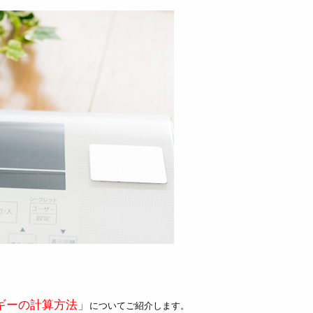
ギーの計算方法」
についてご紹介します。