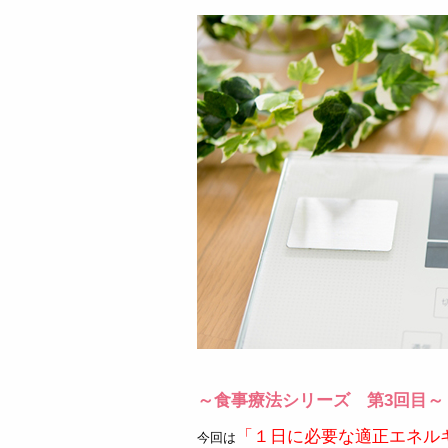
～食事療法シリーズ 第3回目～
「１日に必要な適正エネル
今回は