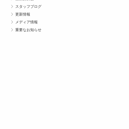
スタッフブログ
更新情報
メディア情報
重要なお知らせ