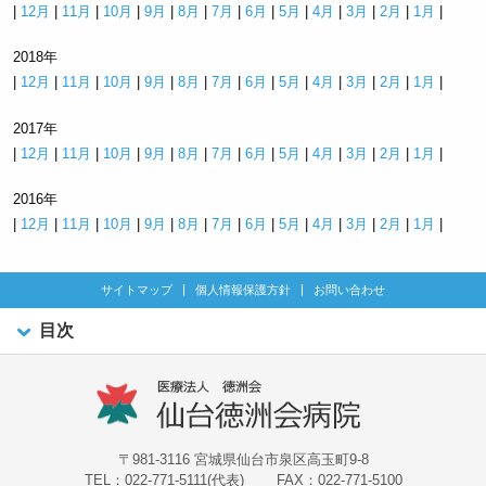
|
12月
|
11月
|
10月
|
9月
|
8月
|
7月
|
6月
|
5月
|
4月
|
3月
|
2月
|
1月
|
2018年
|
12月
|
11月
|
10月
|
9月
|
8月
|
7月
|
6月
|
5月
|
4月
|
3月
|
2月
|
1月
|
2017年
|
12月
|
11月
|
10月
|
9月
|
8月
|
7月
|
6月
|
5月
|
4月
|
3月
|
2月
|
1月
|
2016年
|
12月
|
11月
|
10月
|
9月
|
8月
|
7月
|
6月
|
5月
|
4月
|
3月
|
2月
|
1月
|
サイトマップ
個人情報保護方針
お問い合わせ
目次
〒981-3116 宮城県仙台市泉区高玉町9-8
TEL：022-771-5111(代表)
FAX：022-771-5100